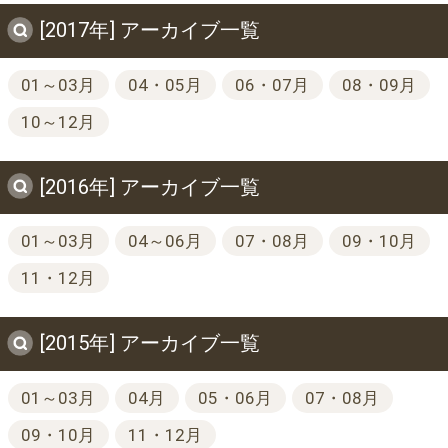
[2017年] アーカイブ一覧
01～03月
04・05月
06・07月
08・09月
10～12月
[2016年] アーカイブ一覧
01～03月
04～06月
07・08月
09・10月
11・12月
[2015年] アーカイブ一覧
01～03月
04月
05・06月
07・08月
09・10月
11・12月