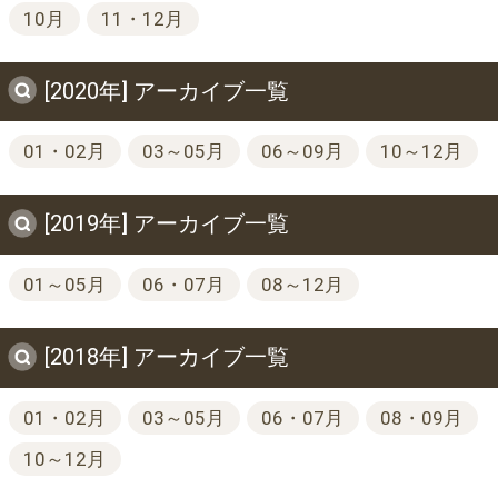
10月
11・12月
[2020年] アーカイブ一覧
01・02月
03～05月
06～09月
10～12月
[2019年] アーカイブ一覧
01～05月
06・07月
08～12月
[2018年] アーカイブ一覧
01・02月
03～05月
06・07月
08・09月
10～12月