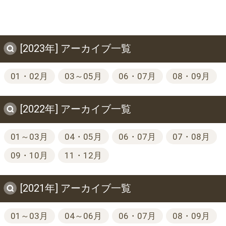
[2023年] アーカイブ一覧
01・02月
03～05月
06・07月
08・09月
[2022年] アーカイブ一覧
01～03月
04・05月
06・07月
07・08月
09・10月
11・12月
[2021年] アーカイブ一覧
01～03月
04～06月
06・07月
08・09月