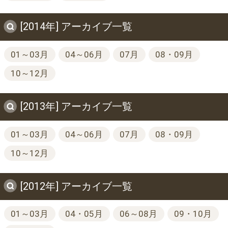
[2014年] アーカイブ一覧
01～03月
04～06月
07月
08・09月
10～12月
[2013年] アーカイブ一覧
01～03月
04～06月
07月
08・09月
10～12月
[2012年] アーカイブ一覧
01～03月
04・05月
06～08月
09・10月