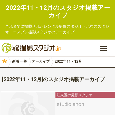
2022年11・12月のスタジオ掲載アー
カイブ
これまでに掲載された
レンタル撮影スタジオ
・ハウススタジ
オ・
コスプレ
撮影スタジオのアーカイブ
新着 一覧
アーカイブ
2022年11・12月
[2022年11・12月]のスタジオ掲載アーカイブ
江東区の撮影スタジオ
studio anon