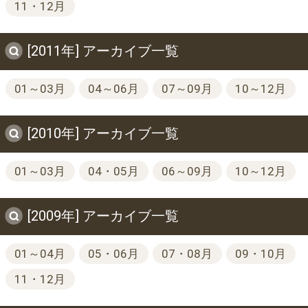
11・12月
[2011年] アーカイブ一覧
01～03月
04～06月
07～09月
10～12月
[2010年] アーカイブ一覧
01～03月
04・05月
06～09月
10～12月
[2009年] アーカイブ一覧
01～04月
05・06月
07・08月
09・10月
11・12月