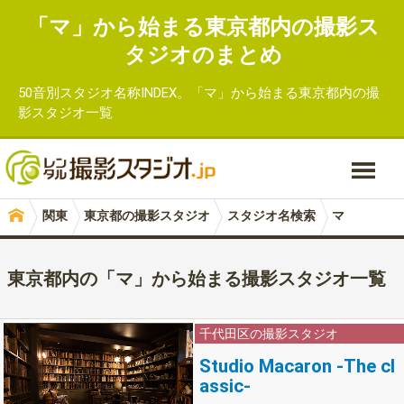
「マ」から始まる東京都内の撮影ス
タジオのまとめ
50音別スタジオ名称INDEX。「マ」から始まる東京都内の撮
影スタジオ一覧
関東
東京都の撮影スタジオ
スタジオ名検索
マ
東京都内の「マ」から始まる撮影スタジオ一覧
千代田区の撮影スタジオ
Studio Macaron -The cl
assic-