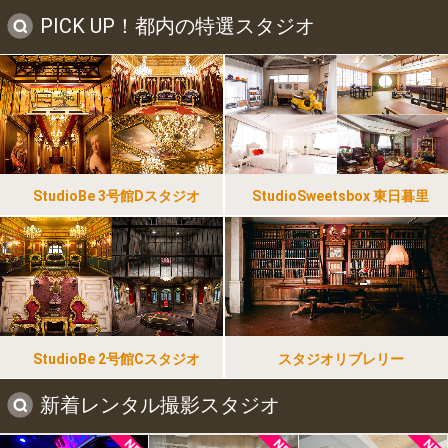
PICK UP！都内の特選スタジオ
StudioBe 3号館Dスタジオ
StudioSweetsbox 東日暮里
StudioBe 2号館Cスタジオ
スタジオリブレリー
新着レンタル撮影スタジオ