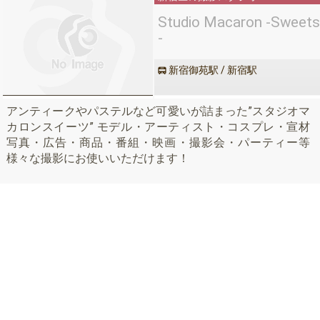
Studio Macaron -Sweets
-
新宿御苑駅 / 新宿駅
アンティークやパステルなど可愛いが詰まった”スタジオマ
カロンスイーツ” モデル・アーティスト・コスプレ・宣材
写真・広告・商品・番組・映画・撮影会・パーティー等
様々な撮影にお使いいただけます！