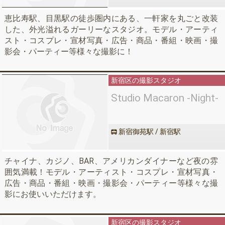
恵比寿駅、目黒駅の徒歩圏内にある、一軒家を丸ごと改装
した、外光溢れるガーリーなスタジオ。モデル・アーティ
スト・コスプレ・宣材写真・広告・商品・番組・映画・撮
影会・パーティー等様々な撮影に！
新宿区の撮影スタジオ
Studio Macaron -Night-
新宿御苑駅 / 新宿駅
チャイナ、カジノ、BAR、アメリカンダイナーなど夜の雰
囲気満載！モデル・アーティスト・コスプレ・宣材写真・
広告・商品・番組・映画・撮影会・パーティー等様々な撮
影にお使いいただけます。
新宿区の撮影スタジオ