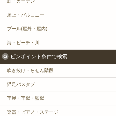
庭・ガーデン
屋上・バルコニー
プール(屋外・屋内)
海・ビーチ・川
ピンポイント条件で検索
吹き抜け・らせん階段
猫足バスタブ
牢屋・牢獄・監獄
楽器・ピアノ・ステージ