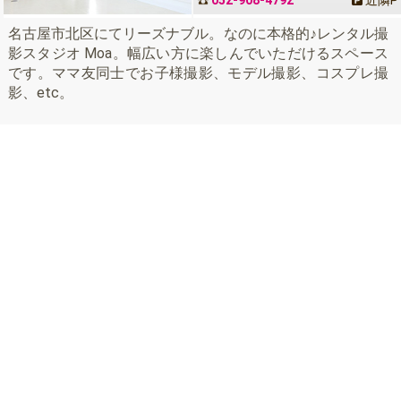
名古屋市北区にてリーズナブル。なのに本格的♪レンタル撮
影スタジオ Moa。幅広い方に楽しんでいただけるスペース
です。ママ友同士でお子様撮影、モデル撮影、コスプレ撮
影、etc。