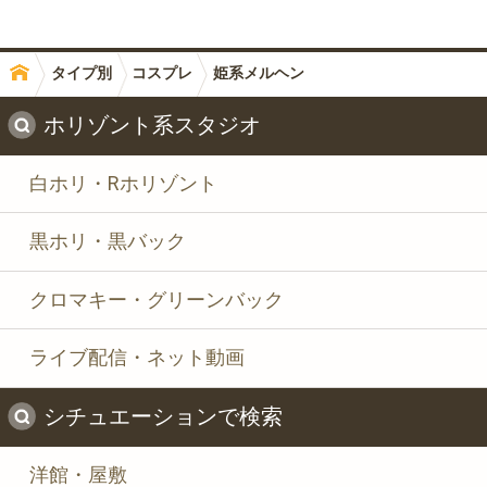
タイプ別
コスプレ
姫系メルヘン
ホリゾント系スタジオ
白ホリ・Rホリゾント
黒ホリ・黒バック
クロマキー・グリーンバック
ライブ配信・ネット動画
シチュエーションで検索
洋館・屋敷