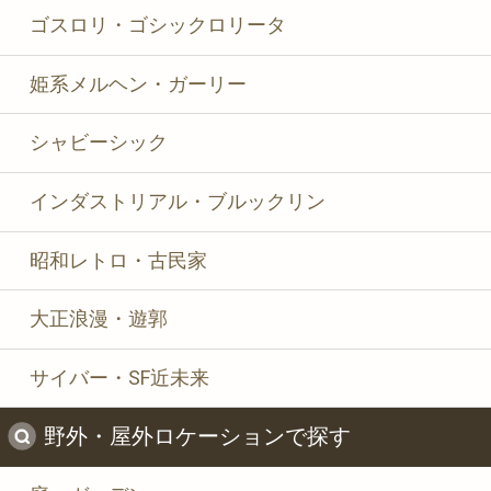
ゴスロリ・ゴシックロリータ
姫系メルヘン・ガーリー
シャビーシック
インダストリアル・ブルックリン
昭和レトロ・古民家
大正浪漫・遊郭
サイバー・SF近未来
野外・屋外ロケーションで探す