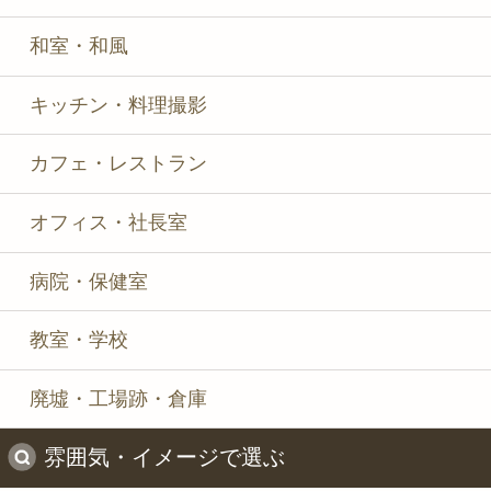
和室・和風
キッチン・料理撮影
カフェ・レストラン
オフィス・社長室
病院・保健室
教室・学校
廃墟・工場跡・倉庫
雰囲気・イメージで選ぶ