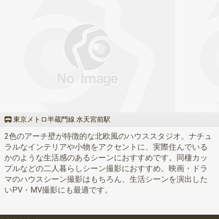
東京メトロ半蔵門線 水天宮前駅
2色のアーチ壁が特徴的な北欧風のハウススタジオ。ナチュ
ラルなインテリアや小物をアクセントに、実際住んでいる
かのような生活感のあるシーンにおすすめです。同棲カッ
プルなどの二人暮らしシーン撮影におすすめ。映画・ドラ
マのハウスシーン撮影はもちろん、生活シーンを演出した
いPV・MV撮影にも最適です。