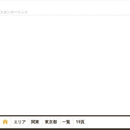
スポンサーリンク
エリア
関東
東京都
一覧
19頁