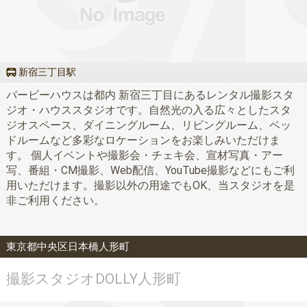
新宿三丁目駅
バービーハウスは都内 新宿三丁目にあるレンタル撮影スタ
ジオ・ハウススタジオです。自然光の入る広々としたスタ
ジオスペース、ダイニングルーム、リビングルーム、ベッ
ドルームなど多彩なロケーションをお楽しみいただけま
す。 個人イベントや撮影会・チェキ会、宣材写真・アー
写、番組・CM撮影、Web配信、YouTube撮影などにもご利
用いただけます。撮影以外の用途でもOK、当スタジオを是
非ご利用ください。
東京都中央区日本橋人形町
撮影スタジオDOLLY人形町