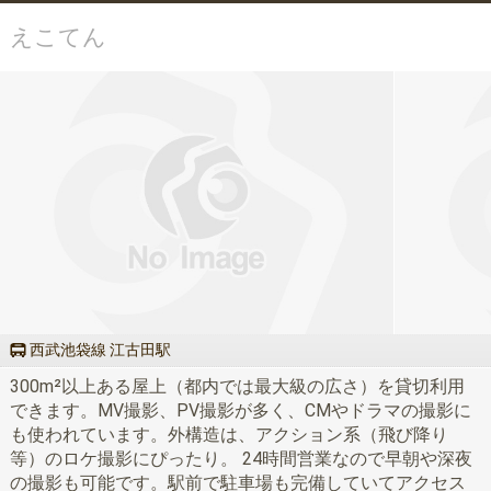
えこてん
西武池袋線 江古田駅
300m²以上ある屋上（都内では最大級の広さ）を貸切利用
できます。MV撮影、PV撮影が多く、CMやドラマの撮影に
も使われています。外構造は、アクション系（飛び降り
等）のロケ撮影にぴったり。 24時間営業なので早朝や深夜
の撮影も可能です。駅前で駐車場も完備していてアクセス