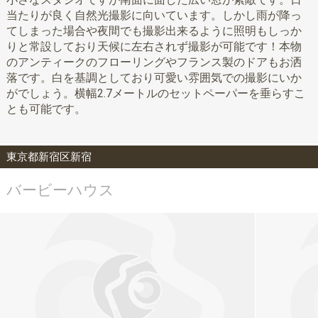
当たりが良く自然光撮影に向いています。しかし雨が降っ
てしまった場合や夜間でも撮影出来るように照明もしっか
りと常設しており天候に左右されず撮影が可能です！本物
のアンティークのフローリングやフランス製のドアもお洒
落です。白を基調としており可愛い雰囲気での撮影にいか
がでしょう。横幅2.7メートルのセットペーパーを垂らすこ
とも可能です。
東京都新宿区新宿
バービーハウス