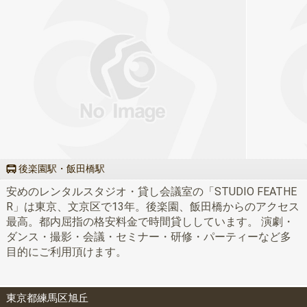
後楽園駅・飯田橋駅
安めのレンタルスタジオ・貸し会議室の「STUDIO FEATHE
R」は東京、文京区で13年。後楽園、飯田橋からのアクセス
最高。都内屈指の格安料金で時間貸ししています。 演劇・
ダンス・撮影・会議・セミナー・研修・パーティーなど多
目的にご利用頂けます。
東京都練馬区旭丘