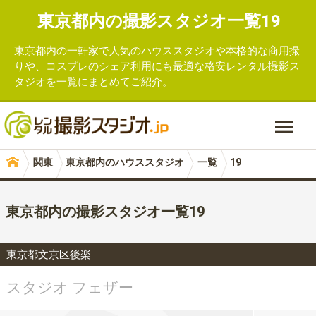
東京都内の撮影スタジオ一覧19
東京都内の一軒家で人気のハウススタジオや本格的な商用撮
りや、コスプレのシェア利用にも最適な格安
レンタル撮影ス
タジオ
を一覧にまとめてご紹介。
関東
東京都内のハウススタジオ
一覧
19
東京都内の撮影スタジオ一覧19
東京都文京区後楽
スタジオ フェザー