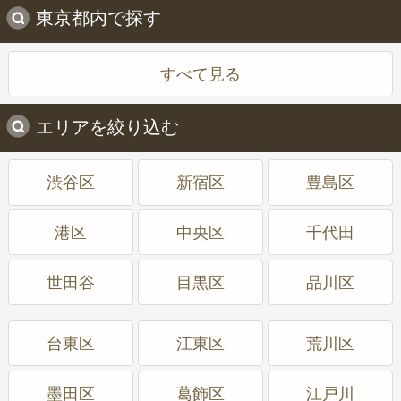
東京都内で探す
すべて見る
エリアを絞り込む
渋谷区
新宿区
豊島区
港区
中央区
千代田
世田谷
目黒区
品川区
台東区
江東区
荒川区
墨田区
葛飾区
江戸川